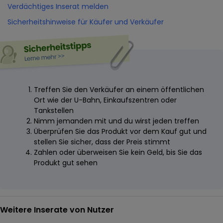
Verdächtiges Inserat melden
Sicherheitshinweise für Käufer und Verkäufer
Treffen Sie den Verkäufer an einem öffentlichen
Ort wie der U-Bahn, Einkaufszentren oder
Tankstellen
Nimm jemanden mit und du wirst jeden treffen
Überprüfen Sie das Produkt vor dem Kauf gut und
stellen Sie sicher, dass der Preis stimmt
Zahlen oder überweisen Sie kein Geld, bis Sie das
Produkt gut sehen
Weitere Inserate von Nutzer