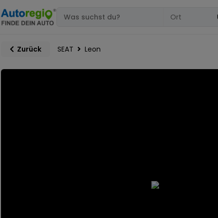
SEAT
Leon
Zurück