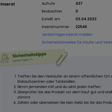
Aufrufe
437
Inserat
Beobachter
0
Erstellt am
03.04.2023
Inseratnummer
22546
Verdächtiges Inserat melden
Sicherheitshinweise für Käufer und Verk
Treffen Sie den Verkäufer an einem öffentlichen Ort 
Einkaufszentren oder Tankstellen
Nimm jemanden mit und du wirst jeden treffen
Überprüfen Sie das Produkt vor dem Kauf gut und stelle
stimmt
Zahlen oder überweisen Sie kein Geld, bis Sie das Pro