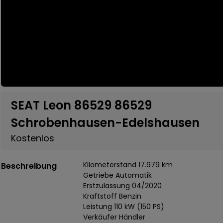
SEAT Leon 86529 86529
Schrobenhausen-Edelshausen
Kostenlos
Kilometerstand 17.979 km
Beschreibung
Getriebe Automatik
Erstzulassung 04/2020
Kraftstoff Benzin
Leistung 110 kW (150 PS)
Verkäufer Händler