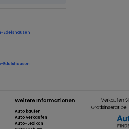
n-Edelshausen
n-Edelshausen
Weitere Informationen
Verkaufen Si
Gratisinserat bei
Auto kaufen
Auto verkaufen
Auto-Lexikon