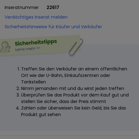
Inseratnummer
22617
Verdächtiges Inserat melden
Sicherheitshinweise für Käufer und Verkäufer
Treffen Sie den Verkäufer an einem öffentlichen
Ort wie der U-Bahn, Einkaufszentren oder
Tankstellen
Nimm jemanden mit und du wirst jeden treffen
Überprüfen Sie das Produkt vor dem Kauf gut und
stellen Sie sicher, dass der Preis stimmt
Zahlen oder überweisen Sie kein Geld, bis Sie das
Produkt gut sehen