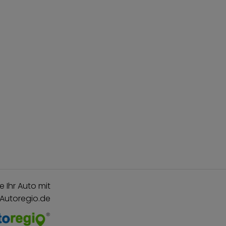
e Ihr Auto mit
 Autoregio.de