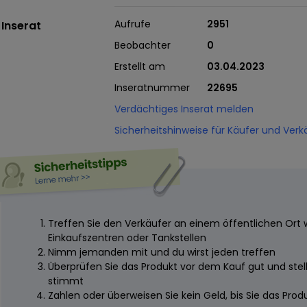
Aufrufe
2951
Inserat
Beobachter
0
Erstellt am
03.04.2023
Inseratnummer
22695
Verdächtiges Inserat melden
Sicherheitshinweise für Käufer und Verk
Treffen Sie den Verkäufer an einem öffentlichen Ort 
Einkaufszentren oder Tankstellen
Nimm jemanden mit und du wirst jeden treffen
Überprüfen Sie das Produkt vor dem Kauf gut und stelle
stimmt
Zahlen oder überweisen Sie kein Geld, bis Sie das Pro