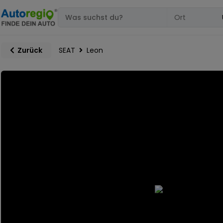
SEAT
Leon
Zurück