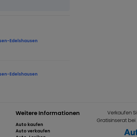
sen-Edelshausen
sen-Edelshausen
Weitere Informationen
Verkaufen Si
Gratisinserat bei
Auto kaufen
Auto verkaufen