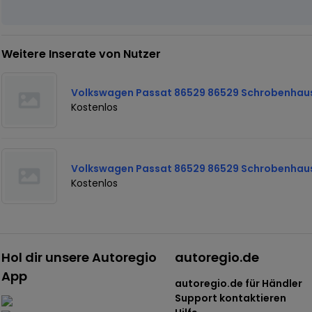
Weitere Inserate von Nutzer
Volkswagen Passat 86529 86529 Schrobenhau
Kostenlos
Volkswagen Passat 86529 86529 Schrobenhau
Kostenlos
Hol dir unsere Autoregio
autoregio.de
App
autoregio.de für Händler
Support kontaktieren