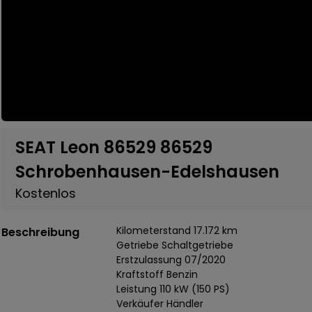
SEAT Leon 86529 86529
Schrobenhausen-Edelshausen
Kostenlos
Kilometerstand 17.172 km
Beschreibung
Getriebe Schaltgetriebe
Erstzulassung 07/2020
Kraftstoff Benzin
Leistung 110 kW (150 PS)
Verkäufer Händler