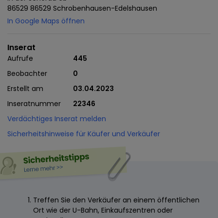
86529 86529 Schrobenhausen-Edelshausen
In Google Maps öffnen
Inserat
Aufrufe
445
Beobachter
0
Erstellt am
03.04.2023
Inseratnummer
22346
Verdächtiges Inserat melden
Sicherheitshinweise für Käufer und Verkäufer
Treffen Sie den Verkäufer an einem öffentlichen
Ort wie der U-Bahn, Einkaufszentren oder