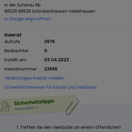
In der Scherau 6b
86529 86529 Schrobenhausen-Edelshausen
In Google Maps öffnen
Inserat
Aufrufe
2976
Beobachter
0
Erstellt am
03.04.2023
Inseratnummer
22696
Verdächtiges Inserat melden
Sicherheitshinweise für Käufer und Verkäufer
Treffen Sie den Verkäufer an einem öffentlichen