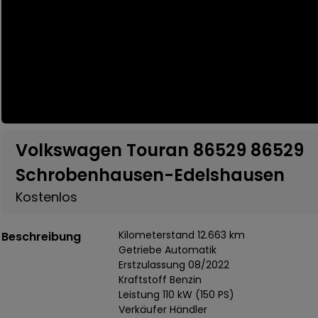
Volkswagen Touran 86529 86529
Schrobenhausen-Edelshausen
Kostenlos
Kilometerstand 12.663 km
Beschreibung
Getriebe Automatik
Erstzulassung 08/2022
Kraftstoff Benzin
Leistung 110 kW (150 PS)
Verkäufer Händler