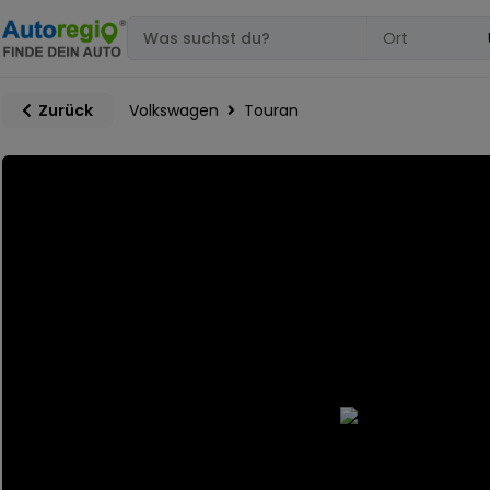
Volkswagen
Touran
Zurück