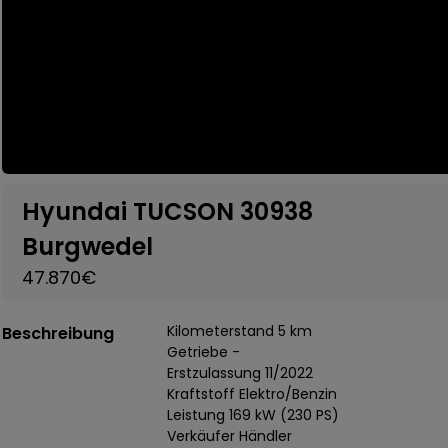
Hyundai TUCSON 30938
Burgwedel
47.870€
Kilometerstand 5 km
Beschreibung
Getriebe -
Erstzulassung 11/2022
Kraftstoff Elektro/Benzin
Leistung 169 kW (230 PS)
Verkäufer Händler