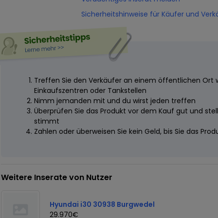
Sicherheitshinweise für Käufer und Verk
Treffen Sie den Verkäufer an einem öffentlichen Ort 
Einkaufszentren oder Tankstellen
Nimm jemanden mit und du wirst jeden treffen
Überprüfen Sie das Produkt vor dem Kauf gut und stelle
stimmt
Zahlen oder überweisen Sie kein Geld, bis Sie das Pro
Weitere Inserate von Nutzer
Hyundai i30 30938 Burgwedel
29.970€