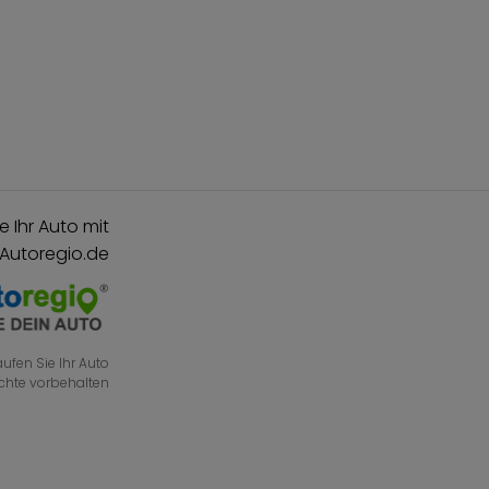
e Ihr Auto mit
 Autoregio.de
ufen Sie Ihr Auto
echte vorbehalten