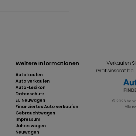
Weitere Informationen
Verkaufen Si
Gratisinserat bei
Auto kaufen
Auto verkaufen
Auto-Lexikon
Datenschutz
EU Neuwagen
© 2026 Verka
Finanziertes Auto verkaufen
Alle r
Gebrauchtwagen
Impressum
Jahreswagen
Neuwagen