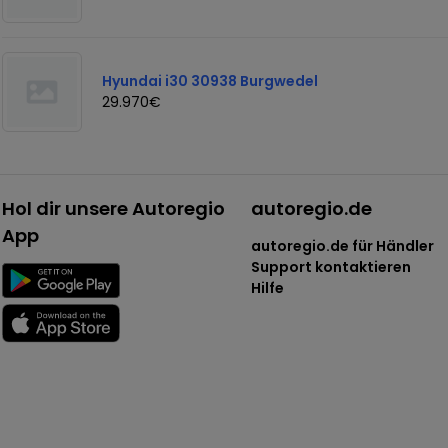
Hyundai i30 30938 Burgwedel
29.970€
Hol dir unsere Autoregio
autoregio.de
App
autoregio.de für Händler
Support kontaktieren
Hilfe