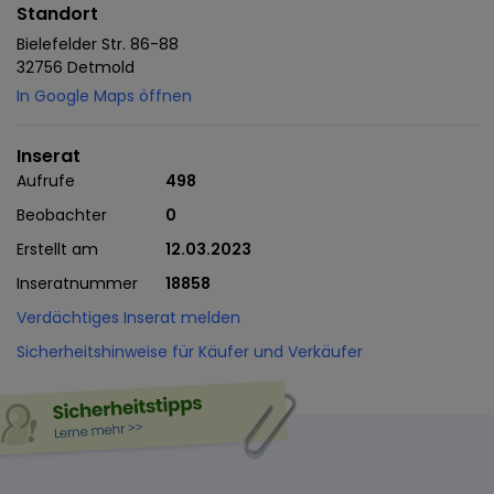
Standort
Bielefelder Str. 86-88
32756 Detmold
In Google Maps öffnen
Inserat
Aufrufe
498
Beobachter
0
Erstellt am
12.03.2023
Inseratnummer
18858
Verdächtiges Inserat melden
Sicherheitshinweise für Käufer und Verkäufer