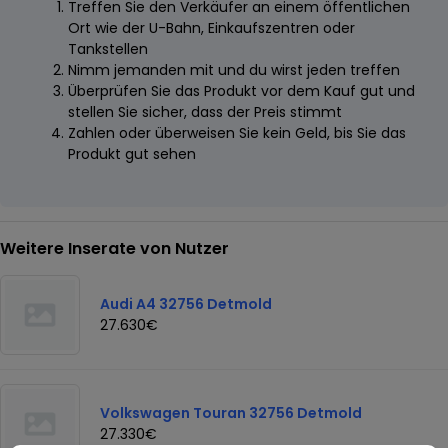
Treffen Sie den Verkäufer an einem öffentlichen
Ort wie der U-Bahn, Einkaufszentren oder
Tankstellen
Nimm jemanden mit und du wirst jeden treffen
Überprüfen Sie das Produkt vor dem Kauf gut und
stellen Sie sicher, dass der Preis stimmt
Zahlen oder überweisen Sie kein Geld, bis Sie das
Produkt gut sehen
Weitere Inserate von Nutzer
Audi A4 32756 Detmold
27.630€
Volkswagen Touran 32756 Detmold
27.330€