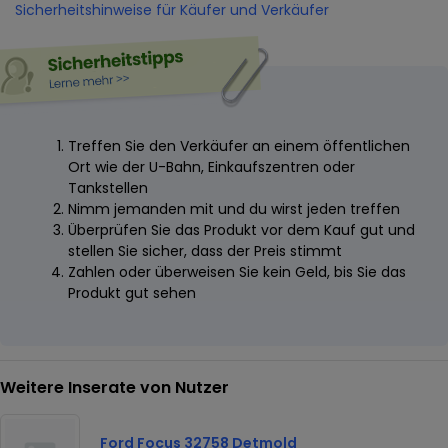
Sicherheitshinweise für Käufer und Verkäufer
Treffen Sie den Verkäufer an einem öffentlichen
Ort wie der U-Bahn, Einkaufszentren oder
Tankstellen
Nimm jemanden mit und du wirst jeden treffen
Überprüfen Sie das Produkt vor dem Kauf gut und
stellen Sie sicher, dass der Preis stimmt
Zahlen oder überweisen Sie kein Geld, bis Sie das
Produkt gut sehen
Weitere Inserate von Nutzer
Ford Focus 32758 Detmold