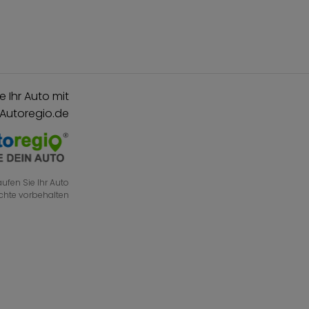
e Ihr Auto mit
 Autoregio.de
ufen Sie Ihr Auto
echte vorbehalten