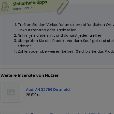
Treffen Sie den Verkäufer an einem öffentlichen Ort 
Einkaufszentren oder Tankstellen
Nimm jemanden mit und du wirst jeden treffen
Überprüfen Sie das Produkt vor dem Kauf gut und stelle
stimmt
Zahlen oder überweisen Sie kein Geld, bis Sie das Pro
Weitere Inserate von Nutzer
Audi A4 32756 Detmold
28.810€