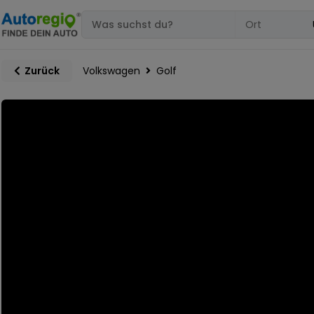
Volkswagen
Golf
Zurück