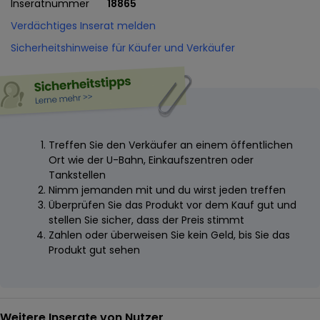
Inseratnummer
18865
Verdächtiges Inserat melden
Sicherheitshinweise für Käufer und Verkäufer
Treffen Sie den Verkäufer an einem öffentlichen
Ort wie der U-Bahn, Einkaufszentren oder
Tankstellen
Nimm jemanden mit und du wirst jeden treffen
Überprüfen Sie das Produkt vor dem Kauf gut und
stellen Sie sicher, dass der Preis stimmt
Zahlen oder überweisen Sie kein Geld, bis Sie das
Produkt gut sehen
Weitere Inserate von Nutzer