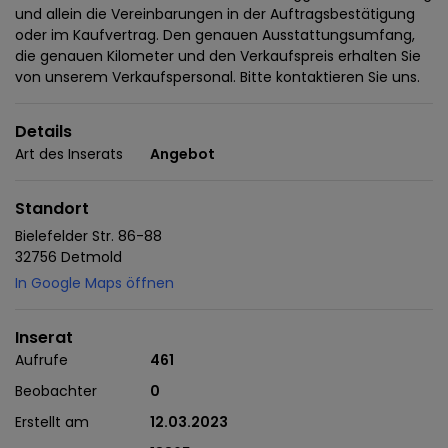
und allein die Vereinbarungen in der Auftragsbestätigung
oder im Kaufvertrag. Den genauen Ausstattungsumfang,
die genauen Kilometer und den Verkaufspreis erhalten Sie
von unserem Verkaufspersonal. Bitte kontaktieren Sie uns.
Details
Art des Inserats
Angebot
Standort
Bielefelder Str. 86-88
32756 Detmold
In Google Maps öffnen
Inserat
Aufrufe
461
Beobachter
0
Erstellt am
12.03.2023