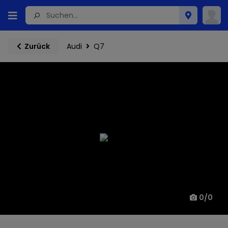
Audi
Q7
Zurück
0
/
0