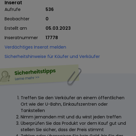
Inserat
Aufrufe
536
Beobachter
0
Erstellt am
05.03.2023
Inseratnummer
17778
Verdächtiges Inserat melden
Sicherheitshinweise für Käufer und Verkäufer
Treffen Sie den Verkäufer an einem öffentlichen
Ort wie der U-Bahn, Einkaufszentren oder
Tankstellen
Nimm jemanden mit und du wirst jeden treffen
Überprüfen Sie das Produkt vor dem Kauf gut und
stellen Sie sicher, dass der Preis stimmt