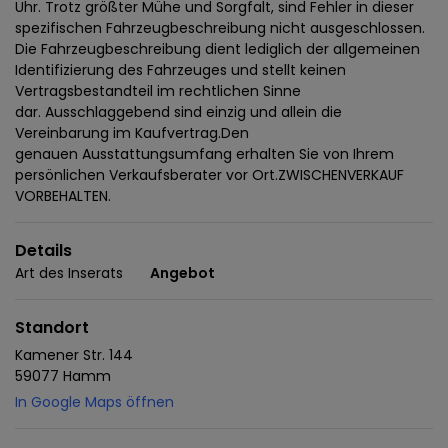
Uhr. Trotz größter Mühe und Sorgfalt, sind Fehler in dieser
spezifischen Fahrzeugbeschreibung nicht ausgeschlossen.
Die Fahrzeugbeschreibung dient lediglich der allgemeinen
Identifizierung des Fahrzeuges und stellt keinen
Vertragsbestandteil im rechtlichen Sinne
dar. Ausschlaggebend sind einzig und allein die
Vereinbarung im Kaufvertrag.Den
genauen Ausstattungsumfang erhalten Sie von Ihrem
persönlichen Verkaufsberater vor Ort.ZWISCHENVERKAUF
VORBEHALTEN.
Details
Art des Inserats
Angebot
Standort
Kamener Str. 144
59077 Hamm
In Google Maps öffnen