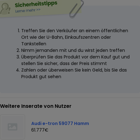
Treffen Sie den Verkäufer an einem öffentlichen
Ort wie der U-Bahn, Einkaufszentren oder
Tankstellen
Nimm jemanden mit und du wirst jeden treffen
Überprüfen Sie das Produkt vor dem Kauf gut und
stellen Sie sicher, dass der Preis stimmt
Zahlen oder überweisen Sie kein Geld, bis Sie das
Produkt gut sehen
Weitere Inserate von Nutzer
Audi e-tron 59077 Hamm
61.777€