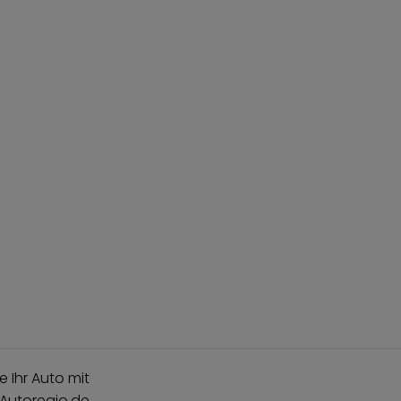
e Ihr Auto mit
 Autoregio.de