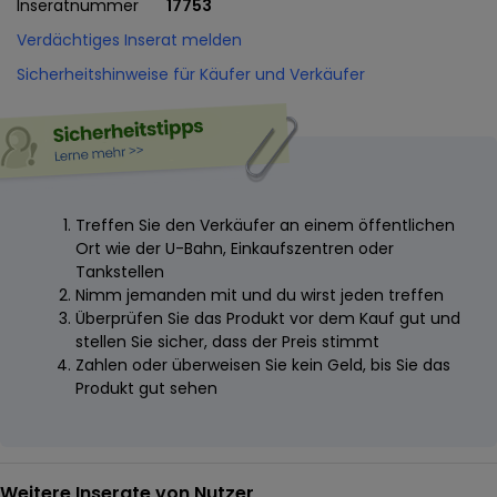
Inseratnummer
17753
Verdächtiges Inserat melden
Sicherheitshinweise für Käufer und Verkäufer
Treffen Sie den Verkäufer an einem öffentlichen
Ort wie der U-Bahn, Einkaufszentren oder
Tankstellen
Nimm jemanden mit und du wirst jeden treffen
Überprüfen Sie das Produkt vor dem Kauf gut und
stellen Sie sicher, dass der Preis stimmt
Zahlen oder überweisen Sie kein Geld, bis Sie das
Produkt gut sehen
Weitere Inserate von Nutzer