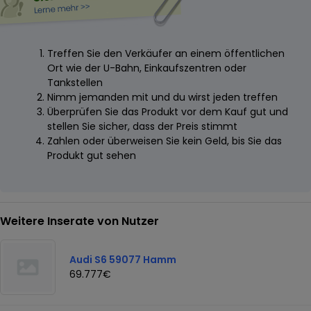
Treffen Sie den Verkäufer an einem öffentlichen
Ort wie der U-Bahn, Einkaufszentren oder
Tankstellen
Nimm jemanden mit und du wirst jeden treffen
Überprüfen Sie das Produkt vor dem Kauf gut und
stellen Sie sicher, dass der Preis stimmt
Zahlen oder überweisen Sie kein Geld, bis Sie das
Produkt gut sehen
Weitere Inserate von Nutzer
Audi S6 59077 Hamm
69.777€