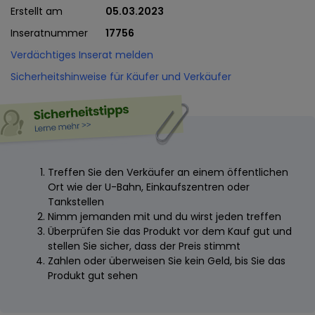
Erstellt am
05.03.2023
Inseratnummer
17756
Verdächtiges Inserat melden
Sicherheitshinweise für Käufer und Verkäufer
Treffen Sie den Verkäufer an einem öffentlichen
Ort wie der U-Bahn, Einkaufszentren oder
Tankstellen
Nimm jemanden mit und du wirst jeden treffen
Überprüfen Sie das Produkt vor dem Kauf gut und
stellen Sie sicher, dass der Preis stimmt
Zahlen oder überweisen Sie kein Geld, bis Sie das
Produkt gut sehen