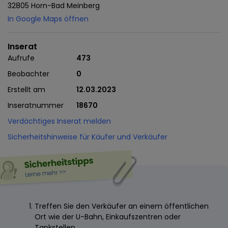
32805 Horn-Bad Meinberg
In Google Maps öffnen
Inserat
Aufrufe
473
Beobachter
0
Erstellt am
12.03.2023
Inseratnummer
18670
Verdächtiges Inserat melden
Sicherheitshinweise für Käufer und Verkäufer
Treffen Sie den Verkäufer an einem öffentlichen
Ort wie der U-Bahn, Einkaufszentren oder
Tankstellen