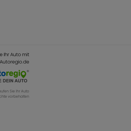
e Ihr Auto mit
 Autoregio.de
ufen Sie Ihr Auto
echte vorbehalten