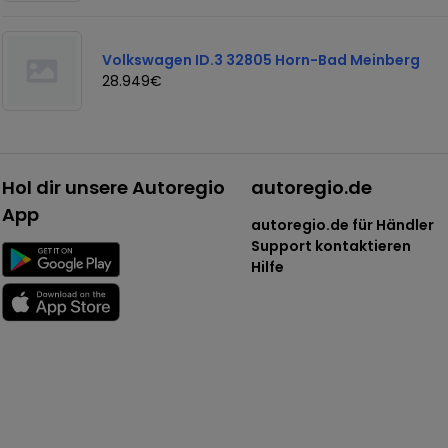
Volkswagen ID.3 32805 Horn-Bad Meinberg
28.949€
Hol dir unsere Autoregio
autoregio.de
App
autoregio.de für Händler
Support kontaktieren
Hilfe