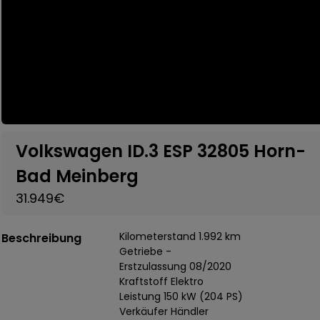
Volkswagen ID.3 ESP 32805 Horn-
Bad Meinberg
31.949€
Kilometerstand 1.992 km
Beschreibung
Getriebe -
Erstzulassung 08/2020
Kraftstoff Elektro
Leistung 150 kW (204 PS)
Verkäufer Händler