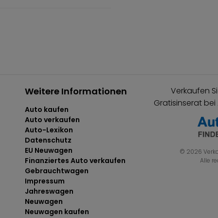
Weitere Informationen
Verkaufen Si
Gratisinserat bei
Auto kaufen
Auto verkaufen
Auto-Lexikon
Datenschutz
EU Neuwagen
© 2026 Verka
Finanziertes Auto verkaufen
Alle r
Gebrauchtwagen
Impressum
Jahreswagen
Neuwagen
Neuwagen kaufen