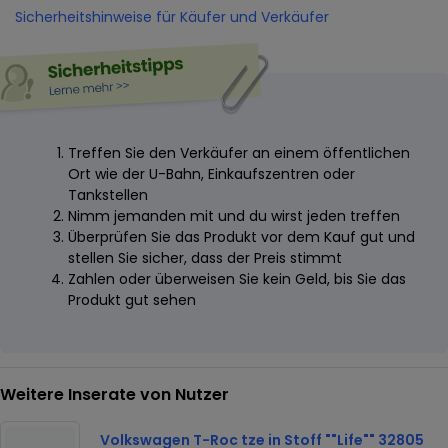
Sicherheitshinweise für Käufer und Verkäufer
Treffen Sie den Verkäufer an einem öffentlichen
Ort wie der U-Bahn, Einkaufszentren oder
Tankstellen
Nimm jemanden mit und du wirst jeden treffen
Überprüfen Sie das Produkt vor dem Kauf gut und
stellen Sie sicher, dass der Preis stimmt
Zahlen oder überweisen Sie kein Geld, bis Sie das
Produkt gut sehen
Weitere Inserate von Nutzer
Volkswagen T-Roc tze in Stoff ""Life"" 32805