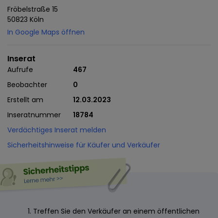
Fröbelstraße 15
50823 Köln
In Google Maps öffnen
Inserat
Aufrufe
467
Beobachter
0
Erstellt am
12.03.2023
Inseratnummer
18784
Verdächtiges Inserat melden
Sicherheitshinweise für Käufer und Verkäufer
Treffen Sie den Verkäufer an einem öffentlichen