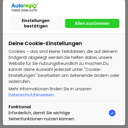
Deine Cookie-Einstellungen
Cookies – das sind kleine Textdateien, die auf deinem
Endgerät abgelegt werden.Sie helfen dabei, unsere
Website für Sie nutzungsfreundlich zu machen.Du
kannst deine Auswahl jederzeit unter "Cookie-
Einstellungen" bearbeiten am Seitenende ändern oder
widerrufen.
Mehr Informationen finden Sie in unseren
Datenschutzhinweisen
.
Funktional
Erforderlich, damit Sie wichtige
Seitenfunktionen nutzen können.