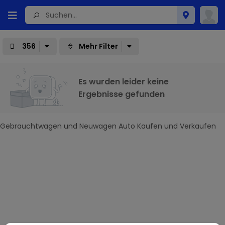
356
Mehr Filter
Es wurden leider keine
Ergebnisse gefunden
Gebrauchtwagen und Neuwagen Auto Kaufen und Verkaufen