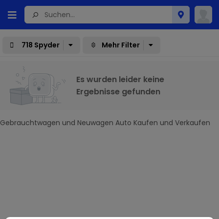
718 Spyder
Mehr Filter
Es wurden leider keine
Ergebnisse gefunden
Gebrauchtwagen und Neuwagen Auto Kaufen und Verkaufen