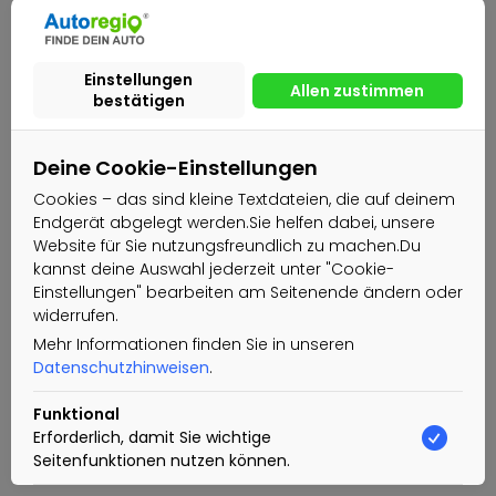
Deine Cookie-Einstellungen
Cookies – das sind kleine Textdateien, die auf deinem
Endgerät abgelegt werden.Sie helfen dabei, unsere
Website für Sie nutzungsfreundlich zu machen.Du
kannst deine Auswahl jederzeit unter "Cookie-
Einstellungen" bearbeiten am Seitenende ändern oder
widerrufen.
Mehr Informationen finden Sie in unseren
Datenschutzhinweisen
.
Funktional
Erforderlich, damit Sie wichtige
Seitenfunktionen nutzen können.