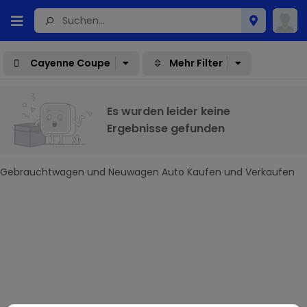
Cayenne Coupe
Mehr Filter
Es wurden leider keine
Ergebnisse gefunden
Gebrauchtwagen und Neuwagen Auto Kaufen und Verkaufen