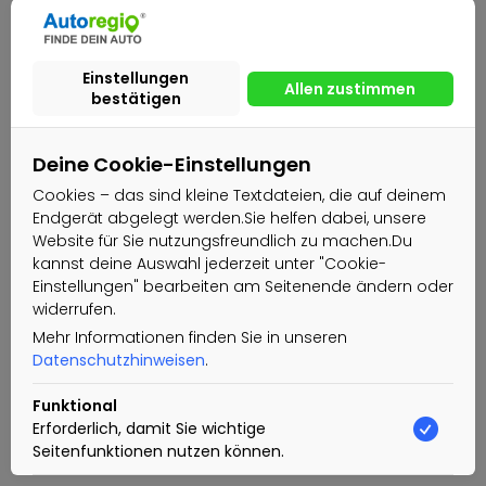
Deine Cookie-Einstellungen
Cookies – das sind kleine Textdateien, die auf deinem
Endgerät abgelegt werden.Sie helfen dabei, unsere
Website für Sie nutzungsfreundlich zu machen.Du
kannst deine Auswahl jederzeit unter "Cookie-
Einstellungen" bearbeiten am Seitenende ändern oder
widerrufen.
Mehr Informationen finden Sie in unseren
Datenschutzhinweisen
.
Funktional
Erforderlich, damit Sie wichtige
Seitenfunktionen nutzen können.