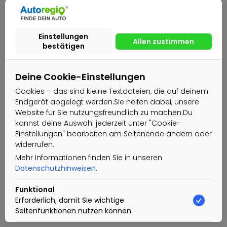
Deine Cookie-Einstellungen
Cookies – das sind kleine Textdateien, die auf deinem
Endgerät abgelegt werden.Sie helfen dabei, unsere
Website für Sie nutzungsfreundlich zu machen.Du
kannst deine Auswahl jederzeit unter "Cookie-
Einstellungen" bearbeiten am Seitenende ändern oder
widerrufen.
Mehr Informationen finden Sie in unseren
Datenschutzhinweisen
.
Funktional
Erforderlich, damit Sie wichtige
Seitenfunktionen nutzen können.