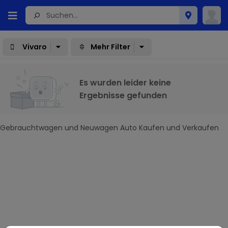
Vivaro
Mehr Filter
Es wurden leider keine
Ergebnisse gefunden
Gebrauchtwagen und Neuwagen Auto Kaufen und Verkaufen