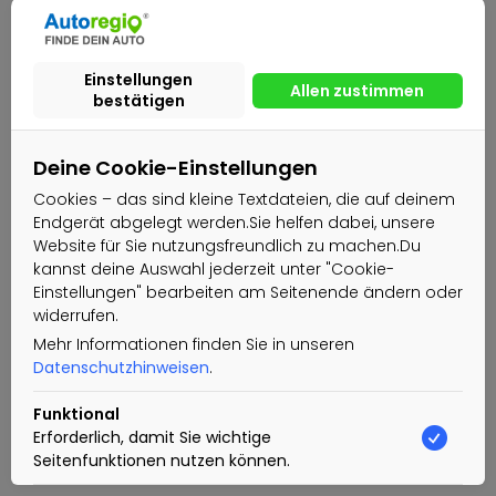
Deine Cookie-Einstellungen
Cookies – das sind kleine Textdateien, die auf deinem
Endgerät abgelegt werden.Sie helfen dabei, unsere
Website für Sie nutzungsfreundlich zu machen.Du
kannst deine Auswahl jederzeit unter "Cookie-
Einstellungen" bearbeiten am Seitenende ändern oder
widerrufen.
Mehr Informationen finden Sie in unseren
Datenschutzhinweisen
.
Funktional
Erforderlich, damit Sie wichtige
Seitenfunktionen nutzen können.