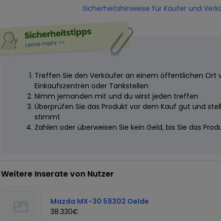
Sicherheitshinweise für Käufer und Verk
Treffen Sie den Verkäufer an einem öffentlichen Ort 
Einkaufszentren oder Tankstellen
Nimm jemanden mit und du wirst jeden treffen
Überprüfen Sie das Produkt vor dem Kauf gut und stelle
stimmt
Zahlen oder überweisen Sie kein Geld, bis Sie das Pro
Weitere Inserate von Nutzer
Mazda MX-30 59302 Oelde
38.330€