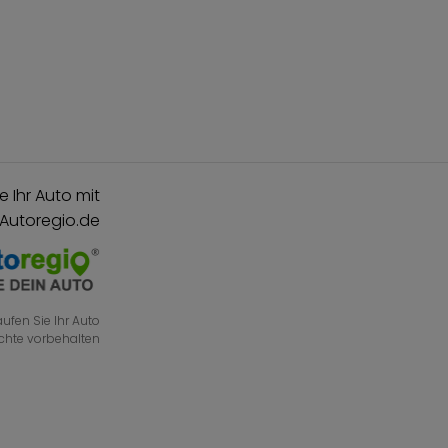
e Ihr Auto mit
 Autoregio.de
ufen Sie Ihr Auto
echte vorbehalten