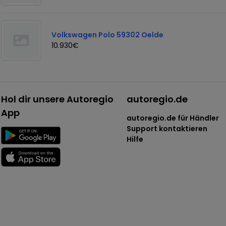
Volkswagen Polo 59302 Oelde
10.930€
Hol dir unsere Autoregio
autoregio.de
App
autoregio.de für Händler
Support kontaktieren
Hilfe