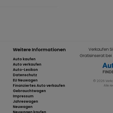
Weitere Informationen
Verkaufen Si
Gratisinserat bei
Auto kaufen
Auto verkaufen
Auto-Lexikon
Datenschutz
EU Neuwagen
© 2026 Verka
Finanziertes Auto verkaufen
Alle r
Gebrauchtwagen
Impressum
Jahreswagen
Neuwagen
Neuwagen kaufen