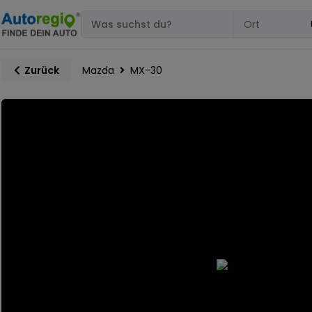
Mazda
MX-30
Zurück