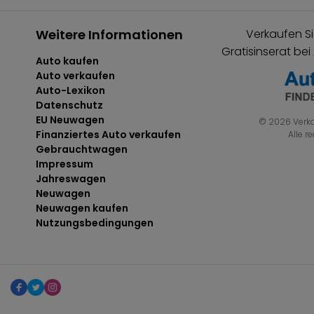
Weitere Informationen
Verkaufen Si
Gratisinserat bei
Auto kaufen
Auto verkaufen
Auto-Lexikon
Datenschutz
EU Neuwagen
© 2026 Verka
Finanziertes Auto verkaufen
Alle r
Gebrauchtwagen
Impressum
Jahreswagen
Neuwagen
Neuwagen kaufen
Nutzungsbedingungen