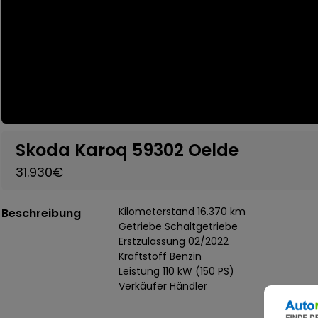
Skoda Karoq 59302 Oelde
31.930€
Kilometerstand 16.370 km
Beschreibung
Getriebe Schaltgetriebe
Erstzulassung 02/2022
Kraftstoff Benzin
Leistung 110 kW (150 PS)
Verkäufer Händler