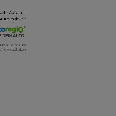
e Ihr Auto mit
 Autoregio.de
ufen Sie Ihr Auto
echte vorbehalten