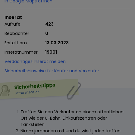
In Google Maps öffnen
Inserat
Aufrufe
423
Beobachter
0
Erstellt am
13.03.2023
Inseratnummer
19001
Verdächtiges Inserat melden
Sicherheitshinweise für Käufer und Verkäufer
Treffen Sie den Verkäufer an einem öffentlichen
Ort wie der U-Bahn, Einkaufszentren oder
Tankstellen
Nimm jemanden mit und du wirst jeden treffen