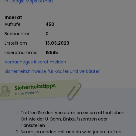
In Google Maps öffnen
Inserat
Aufrufe
450
Beobachter
0
Erstellt am
13.03.2023
Inseratnummer
18995
Verdächtiges Inserat melden
Sicherheitshinweise für Käufer und Verkäufer
Treffen Sie den Verkäufer an einem öffentlichen
Ort wie der U-Bahn, Einkaufszentren oder
Tankstellen
Nimm jemanden mit und du wirst jeden treffen