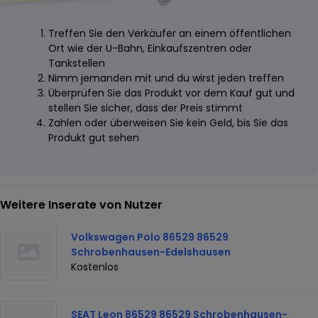
Treffen Sie den Verkäufer an einem öffentlichen
Ort wie der U-Bahn, Einkaufszentren oder
Tankstellen
Nimm jemanden mit und du wirst jeden treffen
Überprüfen Sie das Produkt vor dem Kauf gut und
stellen Sie sicher, dass der Preis stimmt
Zahlen oder überweisen Sie kein Geld, bis Sie das
Produkt gut sehen
Weitere Inserate von Nutzer
Volkswagen Polo 86529 86529
Schrobenhausen-Edelshausen
Kostenlos
SEAT Leon 86529 86529 Schrobenhausen-