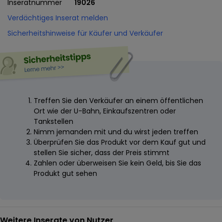
Inseratnummer
19026
Verdächtiges Inserat melden
Sicherheitshinweise für Käufer und Verkäufer
Treffen Sie den Verkäufer an einem öffentlichen
Ort wie der U-Bahn, Einkaufszentren oder
Tankstellen
Nimm jemanden mit und du wirst jeden treffen
Überprüfen Sie das Produkt vor dem Kauf gut und
stellen Sie sicher, dass der Preis stimmt
Zahlen oder überweisen Sie kein Geld, bis Sie das
Produkt gut sehen
Weitere Inserate von Nutzer