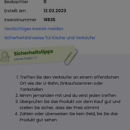
Beobachter
0
Erstellt am
12.03.2023
Inseratnummer
18835
Verdächtiges Inserat melden
Sicherheitshinweise für Käufer und Verkäufer
Treffen Sie den Verkäufer an einem öffentlichen
Ort wie der U-Bahn, Einkaufszentren oder
Tankstellen
Nimm jemanden mit und du wirst jeden treffen
Überprüfen Sie das Produkt vor dem Kauf gut und
stellen Sie sicher, dass der Preis stimmt
Zahlen oder überweisen Sie kein Geld, bis Sie das
Produkt gut sehen